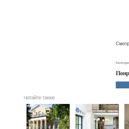
Смотр
Категори
Понр
Читайте также