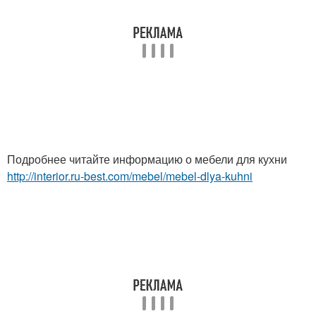
Подробнее читайте информацию о мебели для кухни
http://interior.ru-best.com/mebel/mebel-dlya-kuhni