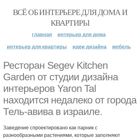
ВСЁ ОБ ИНТЕРЬЕРЕ ДЛЯ ДОМА И
КВАРТИРЫ
главная
интерьер для дома
интерьер для квартиры
идеи дизайна
мебель
Ресторан Segev Kitchen
Garden от студии дизайна
интерьеров Yaron Tal
находится недалеко от города
Тель-авива в израиле.
Заведение спроектировано как парник с
разнообразными растениями, которые заполняют