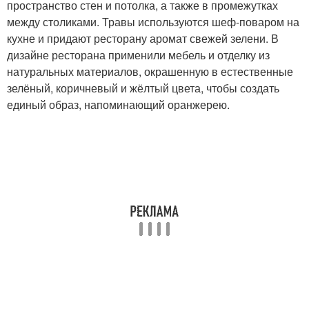
пространство стен и потолка, а также в промежутках
между столиками. Травы используются шеф-поваром на
кухне и придают ресторану аромат свежей зелени. В
дизайне ресторана применили мебель и отделку из
натуральных материалов, окрашенную в естественные
зелёный, коричневый и жёлтый цвета, чтобы создать
единый образ, напоминающий оранжерею.