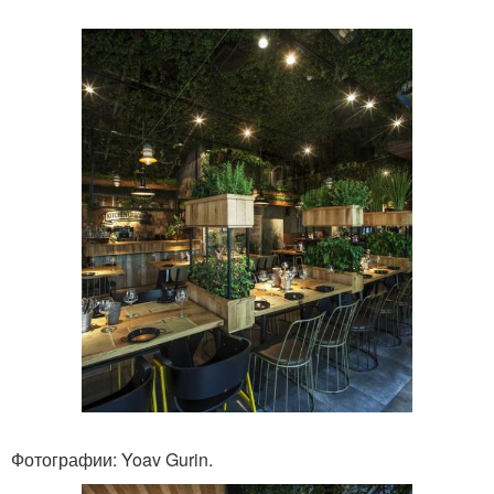
Фотографии: Yoav Gurin.