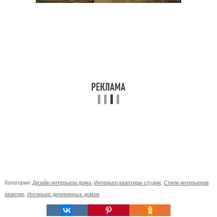
Категории:
Дизайн интерьера дома
,
Интерьер квартиры студии
,
Стили интерьеров
квартир
,
Интерьер деревянных домов