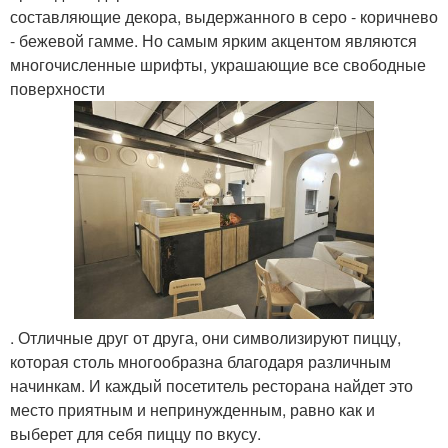
составляющие декора, выдержанного в серо - коричнево
- бежевой гамме. Но самым ярким акцентом являются
многочисленные шрифты, украшающие все свободные
поверхности
. Отличные друг от друга, они символизируют пиццу,
которая столь многообразна благодаря различным
начинкам. И каждый посетитель ресторана найдет это
место приятным и непринужденным, равно как и
выберет для себя пиццу по вкусу.