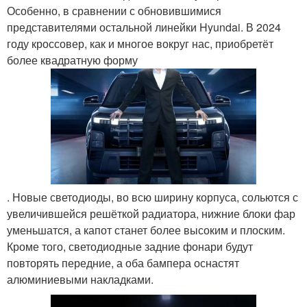
Особенно, в сравнении с обновившимися
представителями остальной линейки Hyundai. В 2024
году кроссовер, как и многое вокруг нас, приобретёт
более квадратную форму
. Новые светодиоды, во всю ширину корпуса, сольются с
увеличившейся решёткой радиатора, нижние блоки фар
уменьшатся, а капот станет более высоким и плоским.
Кроме того, светодиодные задние фонари будут
повторять передние, а оба бампера оснастят
алюминиевыми накладками.