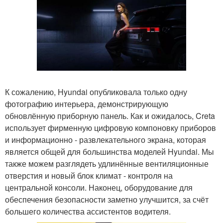
К сожалению, Hyundai опубликовала только одну
фотографию интерьера, демонстрирующую
обновлённую приборную панель. Как и ожидалось, Creta
использует фирменную цифровую компоновку приборов
и информационно - развлекательного экрана, которая
является общей для большинства моделей Hyundai. Мы
также можем разглядеть удлинённые вентиляционные
отверстия и новый блок климат - контроля на
центральной консоли. Наконец, оборудование для
обеспечения безопасности заметно улучшится, за счёт
большего количества ассистентов водителя.