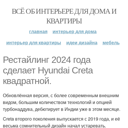
ВСЁ ОБ ИНТЕРЬЕРЕ ДЛЯ ДОМА И
КВАРТИРЫ
главная
интерьер для дома
интерьер для квартиры
идеи дизайна
мебель
Рестайлинг 2024 года
сделает Hyundai Creta
квадратной.
Обновлённая версия, с более современным внешним
видом, большим количеством технологий и опцией
турбонаддува, дебютирует в Индии уже в этом месяце.
Creta второго поколения выпускается с 2019 года, и её
весьма сомнительный дизайн начал устаревать.