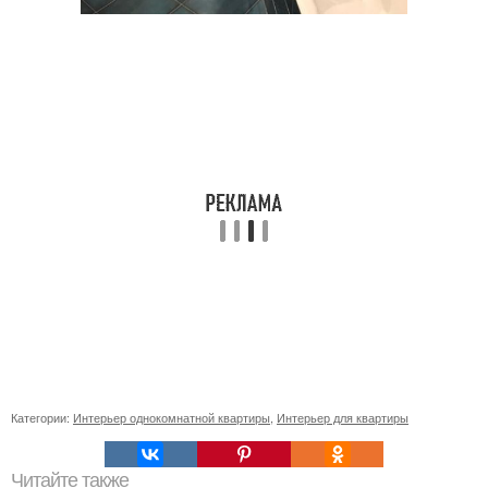
Категории:
Интерьер однокомнатной квартиры
,
Интерьер для квартиры
Читайте также