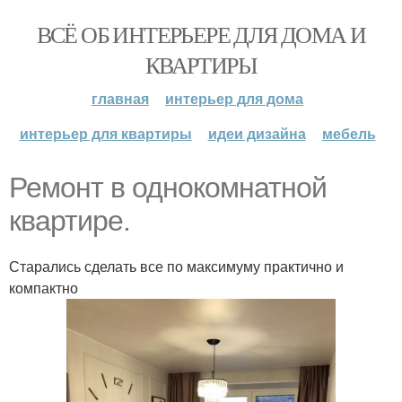
ВСЁ ОБ ИНТЕРЬЕРЕ ДЛЯ ДОМА И
КВАРТИРЫ
главная
интерьер для дома
интерьер для квартиры
идеи дизайна
мебель
Ремонт в однокомнатной
квартире.
Старались сделать все по максимуму практично и
компактно