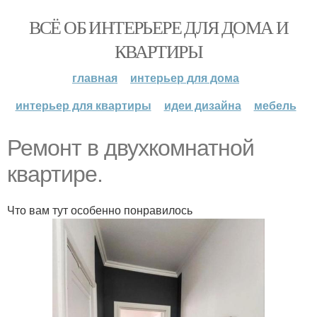
ВСЁ ОБ ИНТЕРЬЕРЕ ДЛЯ ДОМА И
КВАРТИРЫ
главная
интерьер для дома
интерьер для квартиры
идеи дизайна
мебель
Ремонт в двухкомнатной
квартире.
Что вам тут особенно понравилось