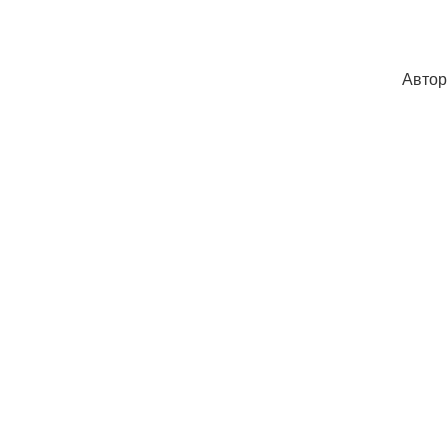
Автор