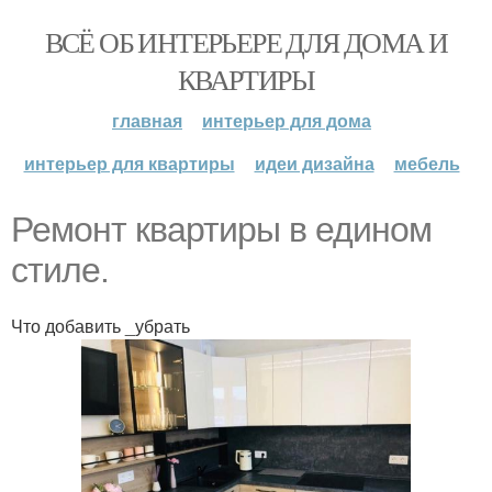
ВСЁ ОБ ИНТЕРЬЕРЕ ДЛЯ ДОМА И
КВАРТИРЫ
главная
интерьер для дома
интерьер для квартиры
идеи дизайна
мебель
Ремонт квартиры в едином
стиле.
Что добавить _убрать