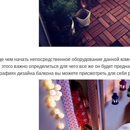
е чем начать непосредственное оборудование данной комна
 этого важно определиться для чего все же он будет предна
рафиях дизайна балкона вы можете присмотреть для себя 