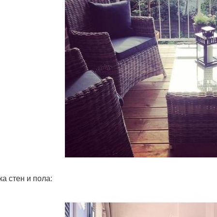
ка стен и пола: