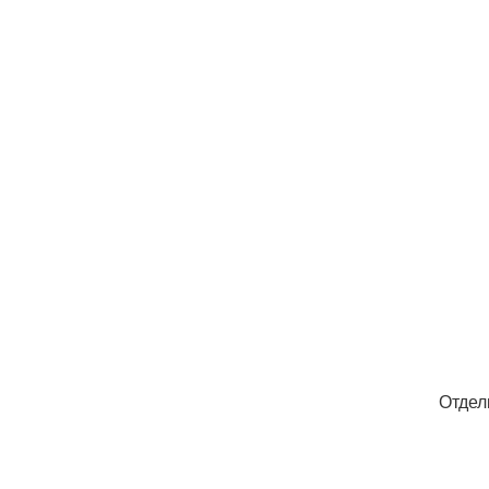
Отдел