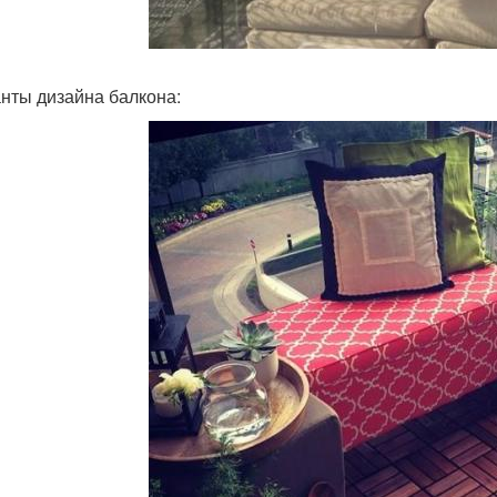
нты дизайна балкона: