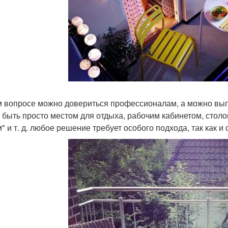
м вопросе можно довериться профессионалам, а можно вып
 быть просто местом для отдыха, рабочим кабинетом, столо
" и т. д. любое решение требует особого подхода, так как