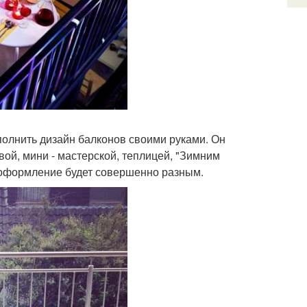
олнить дизайн балконов своими руками. Он
вой, мини - мастерской, теплицей, "Зимним
 и оформление будет совершенно разным.