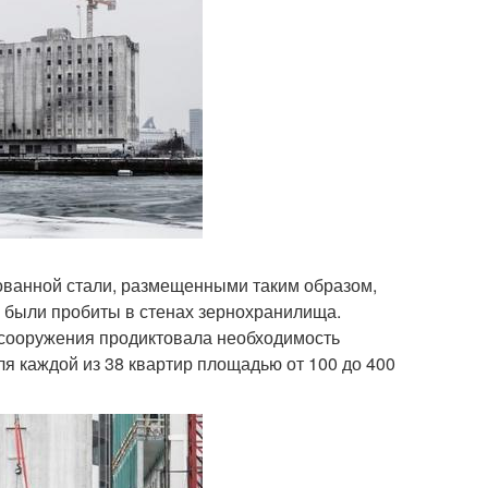
ванной стали, размещенными таким образом,
е были пробиты в стенах зернохранилища.
сооружения продиктовала необходимость
 каждой из 38 квартир площадью от 100 до 400