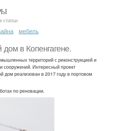
РЫ
е статьи
зайна
мебель
 дом в Копенгагене.
мышленных территорий с реконструкцией и
и сооружений. Интересный проект
й дом реализован в 2017 году в портовом
ботах по реновации.