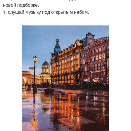
новой подборке.
1. слушай музыку под открытым небом.