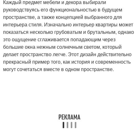
Каждый предмет мебели и декора выбирали
руководствуясь его функциональностью в будущем
пространстве, а также концепцией выбранного для
интерьера стиля. Изначально интерьер квартиры может
показаться несколько грубоватым и брутальным, однако
это ощущение сглаживается попадающим через
большие окна нежным солнечным светом, который
делает пространство легче. Этот дизайн действительно
прекрасный пример того, как история и современность
могут сочетаться вместе в одном пространстве.