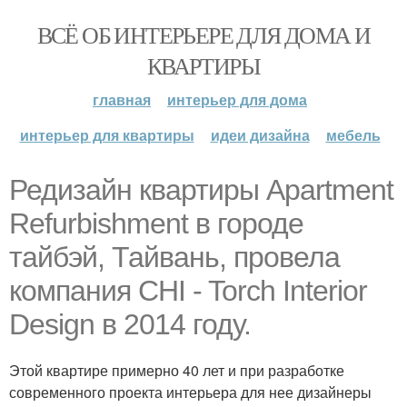
ВСЁ ОБ ИНТЕРЬЕРЕ ДЛЯ ДОМА И
КВАРТИРЫ
главная
интерьер для дома
интерьер для квартиры
идеи дизайна
мебель
Редизайн квартиры Apartment
Refurbishment в городе
тайбэй, Тайвань, провела
компания CHI - Torch Interior
Design в 2014 году.
Этой квартире примерно 40 лет и при разработке
современного проекта интерьера для нее дизайнеры