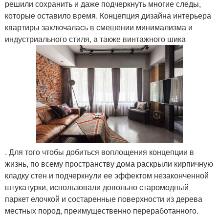
решили сохранить и даже подчеркнуть многие следы,
которые оставило время. Концепция дизайна интерьера
квартиры заключалась в смешении минимализма и
индустриального стиля, а также винтажного шика
. Для того чтобы добиться воплощения концепции в
жизнь, по всему пространству дома раскрыли кирпичную
кладку стен и подчеркнули ее эффектом незаконченной
штукатурки, использовали довольно старомодный
паркет елочкой и состаренные поверхности из дерева
местных пород, преимущественно переработанного.