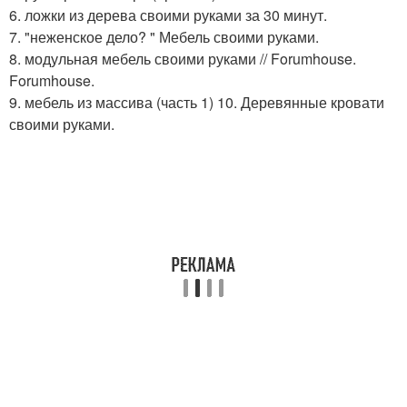
6. ложки из дерева своими руками за 30 минут.
7. "неженское дело? " Мебель своими руками.
8. модульная мебель своими руками // Forumhouse.
Forumhouse.
9. мебель из массива (часть 1) 10. Деревянные кровати
своими руками.