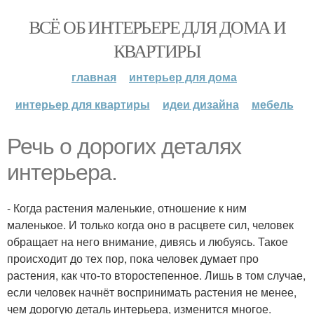
ВСЁ ОБ ИНТЕРЬЕРЕ ДЛЯ ДОМА И
КВАРТИРЫ
главная
интерьер для дома
интерьер для квартиры
идеи дизайна
мебель
Речь о дорогих деталях
интерьера.
- Когда растения маленькие, отношение к ним
маленькое. И только когда оно в расцвете сил, человек
обращает на него внимание, дивясь и любуясь. Такое
происходит до тех пор, пока человек думает про
растения, как что-то второстепенное. Лишь в том случае,
если человек начнёт воспринимать растения не менее,
чем дорогую деталь интерьера, изменится многое.