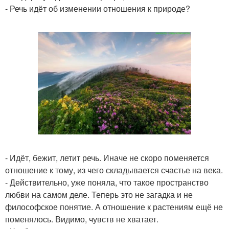
- Речь идёт об изменении отношения к природе?
- Идёт, бежит, летит речь. Иначе не скоро поменяется
отношение к тому, из чего складывается счастье на века.
- Действительно, уже поняла, что такое пространство
любви на самом деле. Теперь это не загадка и не
философское понятие. А отношение к растениям ещё не
поменялось. Видимо, чувств не хватает.