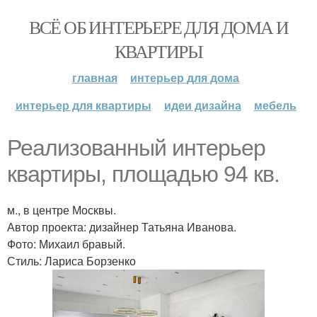
ВСЁ ОБ ИНТЕРЬЕРЕ ДЛЯ ДОМА И
КВАРТИРЫ
главная
интерьер для дома
интерьер для квартиры
идеи дизайна
мебель
Реализованный интерьер
квартиры, площадью 94 кв.
м., в центре Москвы.
Автор проекта: дизайнер Татьяна Иванова.
Фото: Михаил бравый.
Стиль: Лариса Борзенко