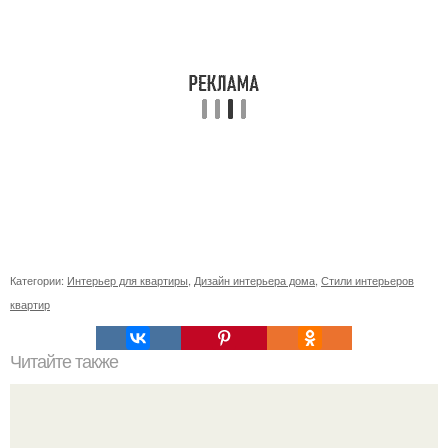
Категории:
Интерьер для квартиры
,
Дизайн интерьера дома
,
Стили интерьеров
квартир
Читайте также