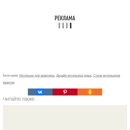
Категории:
Интерьер для квартиры
,
Дизайн интерьера дома
,
Стили интерьеров
квартир
Читайте также