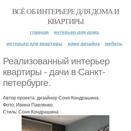
ВСЁ ОБ ИНТЕРЬЕРЕ ДЛЯ ДОМА И
КВАРТИРЫ
главная
интерьер для дома
интерьер для квартиры
идеи дизайна
мебель
Реализованный интерьер
квартиры - дачи в Санкт-
петербурге.
Автор проекта: дизайнер Соня Кондрашина.
Фото: Ирина Павленко.
Стиль: Соня Кондрашина