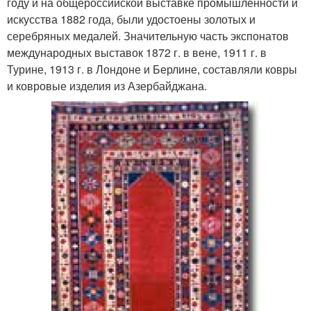
году и на общероссийской выставке промышленности и
искусства 1882 года, были удостоены золотых и
серебряных медалей. Значительную часть экспонатов
международных выставок 1872 г. в вене, 1911 г. в
Турине, 1913 г. в Лондоне и Берлине, составляли ковры
и ковровые изделия из Азербайджана.