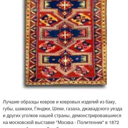
Лучшие образцы ковров и ковровых изделий из баку,
губы, шамахи, Гянджи, Шеки, газаха, джавадского уезда
и других уголков нашей страны, демонстрировавшиеся
на московской выставке "Москва - Политехник" в 1872