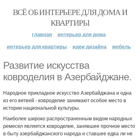
ВСЁ ОБ ИНТЕРЬЕРЕ ДЛЯ ДОМА И
КВАРТИРЫ
главная
интерьер для дома
интерьер для квартиры
идеи дизайна
мебель
Развитие искусства
ковроделия в Азербайджане.
Народное прикладное искусство Азербайджана и одна
из его ветвей - ковроделие занимают особое место в
истории национальной культуры.
Наиболее широко распространенным видом народных
ремесел является ковроделие, занявшее прочное место
в быту азербайджанского народа и ставшее едва ли не