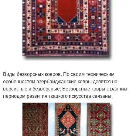
Виды безворсных ковров. По своим техническим
особенностям азербайджанские ковры делятся на
ворсистые и безворсные. Безворсные ковры с ранним
периодом развития ткацкого искусства связаны.