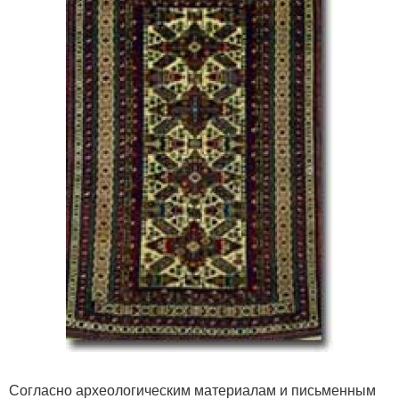
Согласно археологическим материалам и письменным