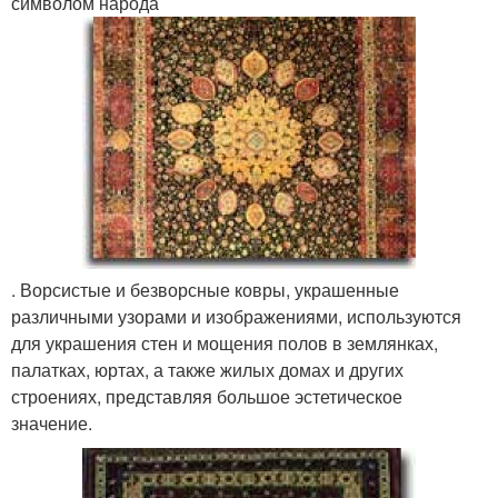
символом народа
. Ворсистые и безворсные ковры, украшенные
различными узорами и изображениями, используются
для украшения стен и мощения полов в землянках,
палатках, юртах, а также жилых домах и других
строениях, представляя большое эстетическое
значение.