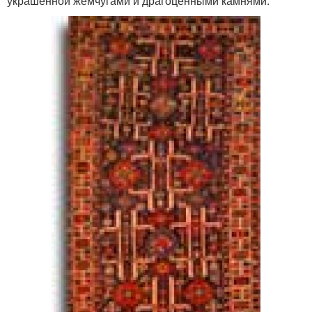
украшенной жемчугами и драгоценными камнями.