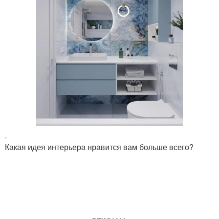
.
Какая идея интерьера нравится вам больше всего?