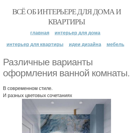
ВСЁ ОБ ИНТЕРЬЕРЕ ДЛЯ ДОМА И
КВАРТИРЫ
главная
интерьер для дома
интерьер для квартиры
идеи дизайна
мебель
Различные варианты
оформления ванной комнаты.
В современном стиле.
И разных цветовых сочетаниях