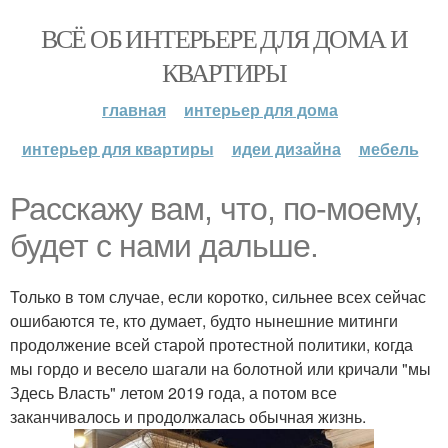
ВСЁ ОБ ИНТЕРЬЕРЕ ДЛЯ ДОМА И
КВАРТИРЫ
главная
интерьер для дома
интерьер для квартиры
идеи дизайна
мебель
Расскажу вам, что, по-моему,
будет с нами дальше.
Только в том случае, если коротко, сильнее всех сейчас
ошибаются те, кто думает, будто нынешние митинги
продолжение всей старой протестной политики, когда
мы гордо и весело шагали на болотной или кричали "мы
Здесь Власть" летом 2019 года, а потом все
заканчивалось и продолжалась обычная жизнь.