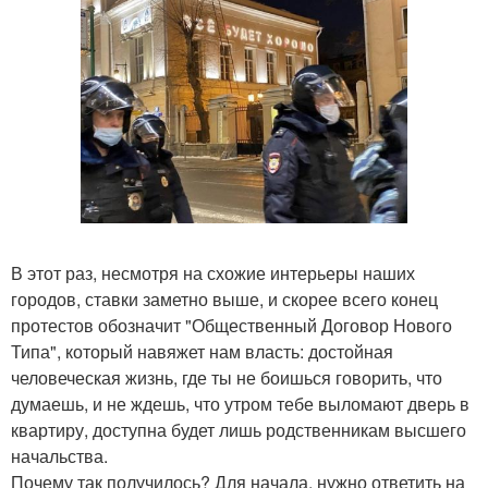
В этот раз, несмотря на схожие интерьеры наших
городов, ставки заметно выше, и скорее всего конец
протестов обозначит "Общественный Договор Нового
Типа", который навяжет нам власть: достойная
человеческая жизнь, где ты не боишься говорить, что
думаешь, и не ждешь, что утром тебе выломают дверь в
квартиру, доступна будет лишь родственникам высшего
начальства.
Почему так получилось? Для начала, нужно ответить на