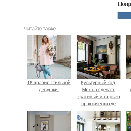
Понр
Читайте также
16 правил стильной
Культурный код.
девушки.
Можно сделать
красивый интерьер
практически где
угодно.