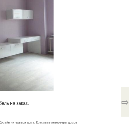
⇨
ель на заказ.
Дизайн интерьера дома
,
Красивые интерьеры домов