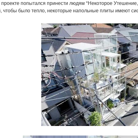
 проекте попытался принести людям "Некоторое Утешение,
, чтобы было тепло, некоторые напольные плиты имеют си