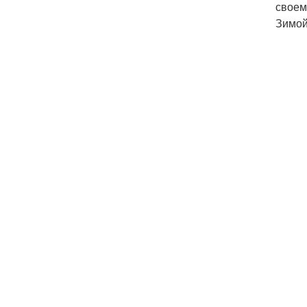
своем
Зимой