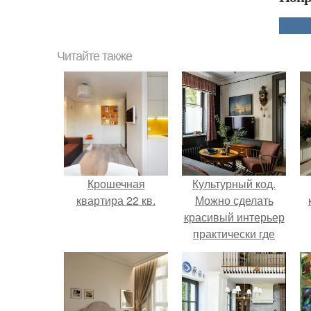
Читайте также
Крошечная
Культурный код.
квартира 22 кв.
Можно сделать
красивый интерьер
практически где
угодно.