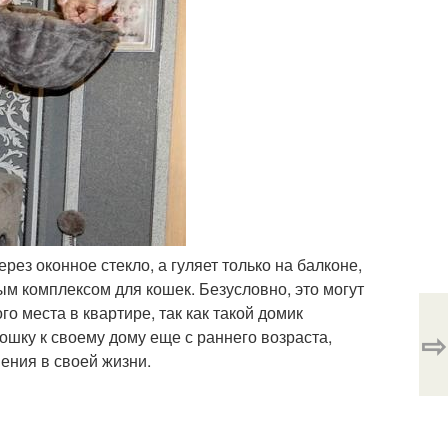
рез оконное стекло, а гуляет только на балконе,
м комплексом для кошек. Безусловно, это могут
о места в квартире, так как такой домик
⇨
ошку к своему дому еще с раннего возраста,
ения в своей жизни.