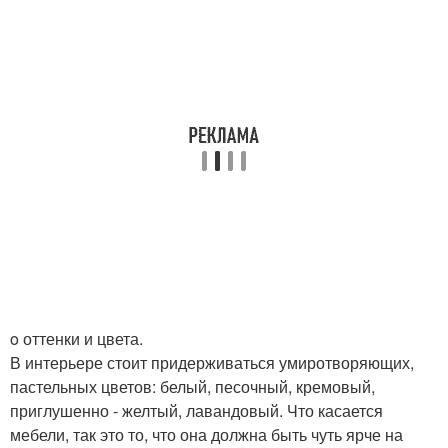
o оттенки и цвета.
В интерьере стоит придерживаться умиротворяющих,
пастельных цветов: белый, песочный, кремовый,
приглушенно - желтый, лавандовый. Что касается
мебели, так это то, что она должна быть чуть ярче на