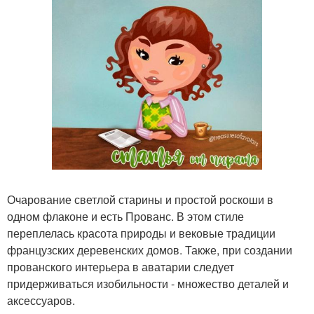
Очарование светлой старины и простой роскоши в
одном флаконе и есть Прованс. В этом стиле
переплелась красота природы и вековые традиции
французских деревенских домов. Также, при создании
прованского интерьера в аватарии следует
придерживаться изобильности - множество деталей и
аксессуаров.