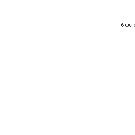
6 фото