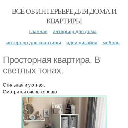
ВСЁ ОБ ИНТЕРЬЕРЕ ДЛЯ ДОМА И
КВАРТИРЫ
главная
интерьер для дома
интерьер для квартиры
идеи дизайна
мебель
Просторная квартира. В
светлых тонах.
Стильная и уютная.
Смотрится очень хорошо