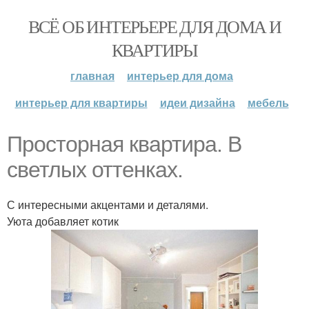
ВСЁ ОБ ИНТЕРЬЕРЕ ДЛЯ ДОМА И
КВАРТИРЫ
главная
интерьер для дома
интерьер для квартиры
идеи дизайна
мебель
Просторная квартира. В
светлых оттенках.
С интересными акцентами и деталями.
Уюта добавляет котик