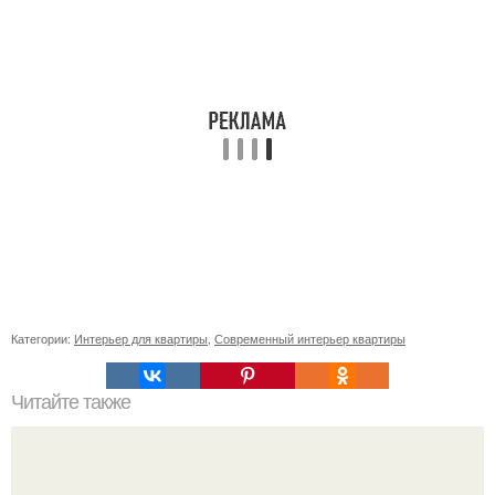
Категории:
Интерьер для квартиры
,
Современный интерьер квартиры
Читайте также