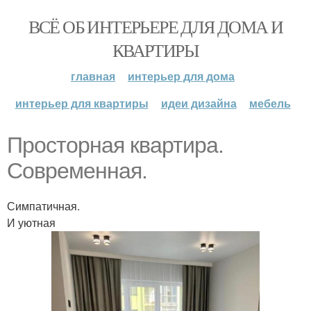
ВСЁ ОБ ИНТЕРЬЕРЕ ДЛЯ ДОМА И
КВАРТИРЫ
главная
интерьер для дома
интерьер для квартиры
идеи дизайна
мебель
Просторная квартира.
Современная.
Симпатичная.
И уютная