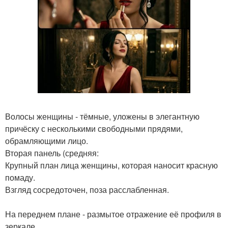
Волосы женщины - тёмные, уложены в элегантную
причёску с несколькими свободными прядями,
обрамляющими лицо.
Вторая панель (средняя:
Крупный план лица женщины, которая наносит красную
помаду.
Взгляд сосредоточен, поза расслабленная.
На переднем плане - размытое отражение её профиля в
зеркале.