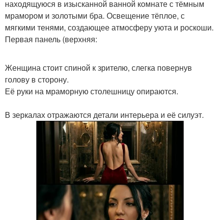
находящуюся в изысканной ванной комнате с тёмным
мрамором и золотыми бра. Освещение тёплое, с
мягкими тенями, создающее атмосферу уюта и роскоши.
Первая панель (верхняя:
Женщина стоит спиной к зрителю, слегка повернув
голову в сторону.
Её руки на мраморную столешницу опираются.
В зеркалах отражаются детали интерьера и её силуэт.