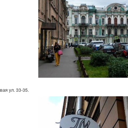
вая ул. 33-35.