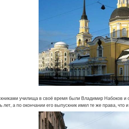
книками училища в своё время были Владимир Набоков и 
ь лет, а по окончании его выпускник имел те же права, что 