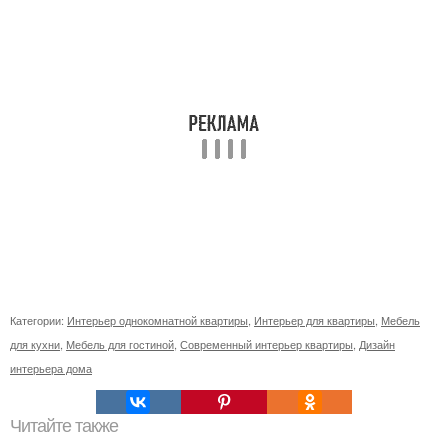
Категории:
Интерьер однокомнатной квартиры
,
Интерьер для квартиры
,
Мебель
для кухни
,
Мебель для гостиной
,
Современный интерьер квартиры
,
Дизайн
интерьера дома
Читайте также