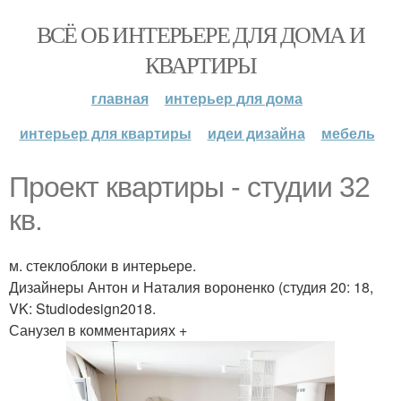
ВСЁ ОБ ИНТЕРЬЕРЕ ДЛЯ ДОМА И
КВАРТИРЫ
главная
интерьер для дома
интерьер для квартиры
идеи дизайна
мебель
Проект квартиры - студии 32
кв.
м. стеклоблоки в интерьере.
Дизайнеры Антон и Наталия вороненко (студия 20: 18,
VK: Studiodesign2018.
Санузел в комментариях +