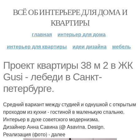
ВСЁ ОБ ИНТЕРЬЕРЕ ДЛЯ ДОМА И
КВАРТИРЫ
главная
интерьер для дома
интерьер для квартиры
идеи дизайна
мебель
Проект квартиры 38 м 2 в ЖК
Gusi - лебеди в Санкт-
петербурге.
Средний вариант между студией и однушкой с открытым
проходом из кухни - гостиной в маленькую спальню.
Интерьер в духе советского модернизма.
Дизайнер Анна Савина (@ Asavina. Design.
Реализация (фото) - далее