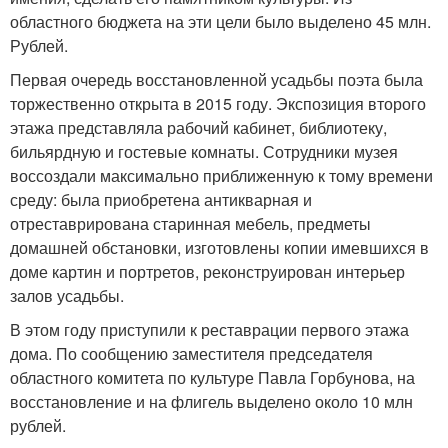
областного бюджета на эти цели было выделено 45 млн.
Рублей.
Первая очередь восстановленной усадьбы поэта была
торжественно открыта в 2015 году. Экспозиция второго
этажа представляла рабочий кабинет, библиотеку,
бильярдную и гостевые комнаты. Сотрудники музея
воссоздали максимально приближенную к тому времени
среду: была приобретена антикварная и
отреставрирована старинная мебель, предметы
домашней обстановки, изготовлены копии имевшихся в
доме картин и портретов, реконструирован интерьер
залов усадьбы.
В этом году приступили к реставрации первого этажа
дома. По сообщению заместителя председателя
областного комитета по культуре Павла Горбунова, на
восстановление и на флигель выделено около 10 млн
рублей.