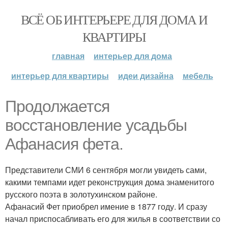
ВСЁ ОБ ИНТЕРЬЕРЕ ДЛЯ ДОМА И
КВАРТИРЫ
главная
интерьер для дома
интерьер для квартиры
идеи дизайна
мебель
Продолжается
восстановление усадьбы
Афанасия фета.
Представители СМИ 6 сентября могли увидеть сами,
какими темпами идет реконструкция дома знаменитого
русского поэта в золотухинском районе.
Афанасий Фет приобрел имение в 1877 году. И сразу
начал приспосабливать его для жилья в соответствии со