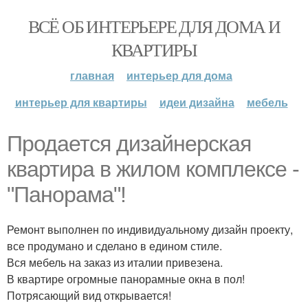
ВСЁ ОБ ИНТЕРЬЕРЕ ДЛЯ ДОМА И
КВАРТИРЫ
главная
интерьер для дома
интерьер для квартиры
идеи дизайна
мебель
Продается дизайнерская
квартира в жилом комплексе -
"Панорама"!
Ремонт выполнен по индивидуальному дизайн проекту,
все продумано и сделано в едином стиле.
Вся мебель на заказ из италии привезена.
В квартире огромные панорамные окна в пол!
Потрясающий вид открывается!