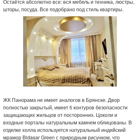
Остаётся абсолютно все: вся мебель и техника, люстры,
шторы, посуда. Все подобрано под стиль квартиры.
ЖК Панорама не имеет аналогов в Брянске. Двор
полностью закрытый, имеет 5 контуров безопасности
защищающих жильцов от посторонних. Цоколи и
входные порталы натуральным камнем облицованы. В
отделке холла используется натуральный индийский
мрамор Bidasar Green с природным рисунком, что