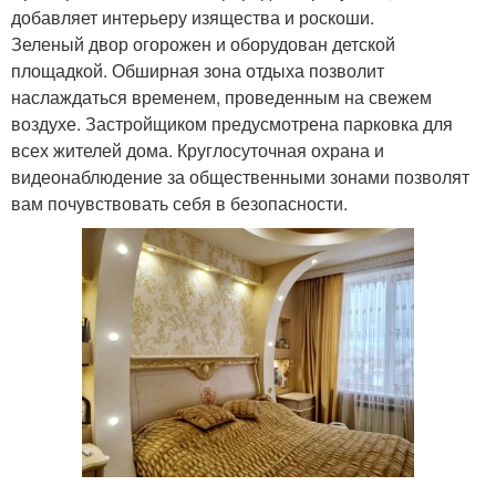
добавляет интерьеру изящества и роскоши.
Зеленый двор огорожен и оборудован детской
площадкой. Обширная зона отдыха позволит
наслаждаться временем, проведенным на свежем
воздухе. Застройщиком предусмотрена парковка для
всех жителей дома. Круглосуточная охрана и
видеонаблюдение за общественными зонами позволят
вам почувствовать себя в безопасности.