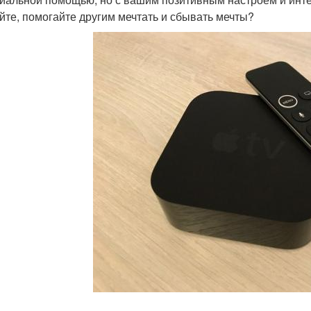
йте, помогайте другим мечтать и сбывать мечты?