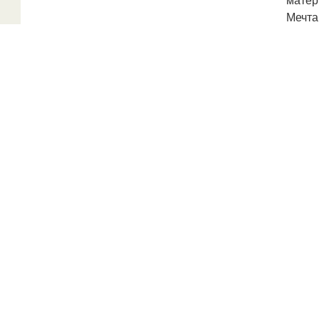
Мечта