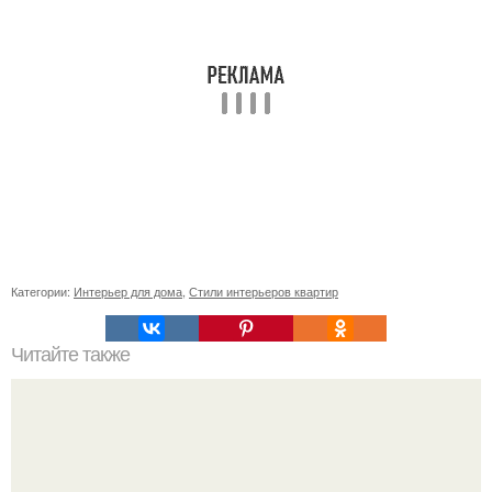
Категории:
Интерьер для дома
,
Стили интерьеров квартир
Читайте также