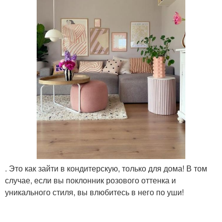
. Это как зайти в кондитерскую, только для дома! В том
случае, если вы поклонник розового оттенка и
уникального стиля, вы влюбитесь в него по уши!