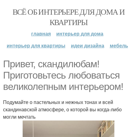
ВСЁ ОБ ИНТЕРЬЕРЕ ДЛЯ ДОМА И
КВАРТИРЫ
главная
интерьер для дома
интерьер для квартиры
идеи дизайна
мебель
Привет, скандилюбам!
Приготовьтесь любоваться
великолепным интерьером!
Подумайте о пастельных и нежных тонах и всей
скандинавской атмосфере, о которой вы когда-либо
могли мечтать