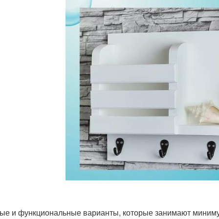
ые и функциональные варианты, которые занимают миниму