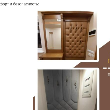
мфорт и безопасность: