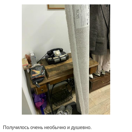
Получилось очень необычно и душевно.