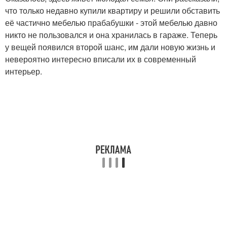
что только недавно купили квартиру и решили обставить
её частично мебелью прабабушки - этой мебелью давно
никто не пользовался и она хранилась в гараже. Теперь
у вещей появился второй шанс, им дали новую жизнь и
невероятно интересно вписали их в современный
интерьер.