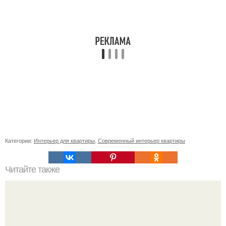
Категории:
Интерьер для квартиры
,
Современный интерьер квартиры
Читайте также