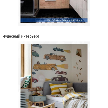
Чудесный интерьер!