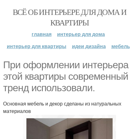
ВСЁ ОБ ИНТЕРЬЕРЕ ДЛЯ ДОМА И
КВАРТИРЫ
главная
интерьер для дома
интерьер для квартиры
идеи дизайна
мебель
При оформлении интерьера
этой квартиры современный
тренд использовали.
Основная мебель и декор сделаны из натуральных
материалов