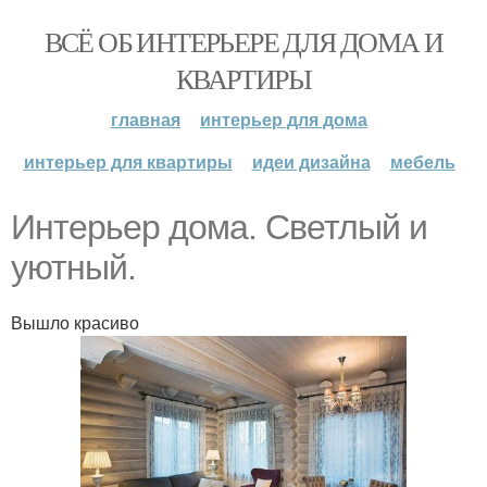
ВСЁ ОБ ИНТЕРЬЕРЕ ДЛЯ ДОМА И
КВАРТИРЫ
главная
интерьер для дома
интерьер для квартиры
идеи дизайна
мебель
Интерьер дома. Светлый и
уютный.
Вышло красиво