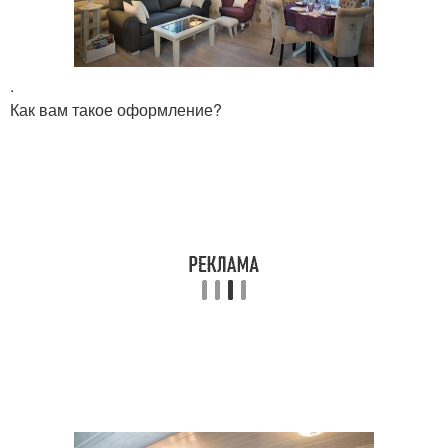
.
Как вам такое оформление?