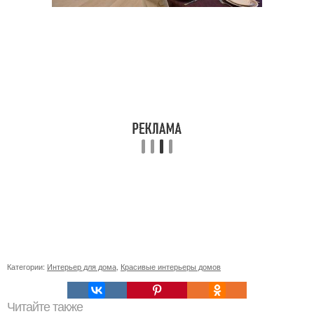
Категории:
Интерьер для дома
,
Красивые интерьеры домов
Читайте также