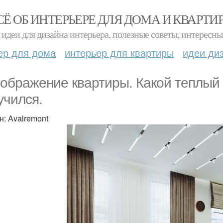
СЁ ОБ ИНТЕРЬЕРЕ ДЛЯ ДОМА И КВАРТИ
идеи для дизайна интерьера, полезные советы, интересны
ер для дома
интерьер для квартиры
идеи ди
ображение квартиры. Какой теплый
учился.
н: Avalremont