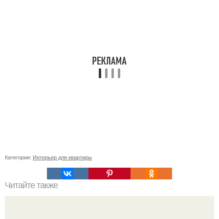
Категории:
Интерьер для квартиры
Читайте также