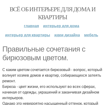
ВСЁ ОБ ИНТЕРЬЕРЕ ДЛЯ ДОМА И
КВАРТИРЫ
главная
интерьер для дома
интерьер для квартиры
идеи дизайна
мебель
Правильные сочетания с
бирюзовым цветом.
С каким цветом сочетается бирюзовый - вопрос, который
волнует хозяев домов и квартир, собирающихся затеять
ремонт.
Бирюза - цвет жизни, его используют во всех сферах,
начиная от одежды, украшений и заканчивая дизайном
интерьеров.
Однако это невероятно насыщенный оттенок, который