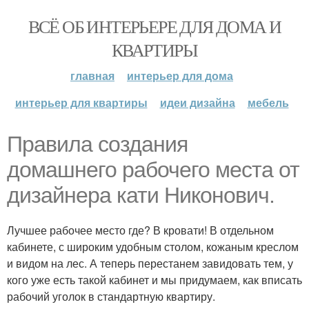
ВСЁ ОБ ИНТЕРЬЕРЕ ДЛЯ ДОМА И
КВАРТИРЫ
главная
интерьер для дома
интерьер для квартиры
идеи дизайна
мебель
Правила создания
домашнего рабочего места от
дизайнера кати Никонович.
Лучшее рабочее место где? В кровати! В отдельном
кабинете, с широким удобным столом, кожаным креслом
и видом на лес. А теперь перестанем завидовать тем, у
кого уже есть такой кабинет и мы придумаем, как вписать
рабочий уголок в стандартную квартиру.