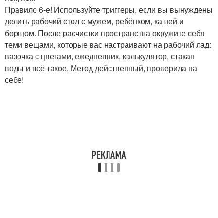
Правило 6-е! Используйте триггеры, если вы вынуждены
делить рабочий стол с мужем, ребёнком, кашей и
борщом. После расчистки пространства окружите себя
теми вещами, которые вас настраивают на рабочий лад:
вазочка с цветами, ежедневник, калькулятор, стакан
воды и всё такое. Метод действенный, проверила на
себе!