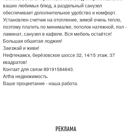
ваших любимых блюд, а раздельный санузел
обеспечивает дополнительное удобство и комфорт.
Установлен счетчик на отопление, зимой очень тепло,
поэтому платить по минималке, потолок натяжной, пол -
ламинат, санузел в кафеле. Вся мебель остаётся!
Большая обшитая лоджия!
Заезжай и живи!
Нефтекамск, берёзовское шоссе 32, 14/15 этаж. 37
квадратов!
Контакт для связи 89191584643.
Artha недвижимость.
Ваше процветание - наша работа.