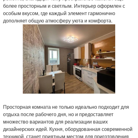
более просторным и светлым. Интерьер оформлен с
особым вкусом, где каждый элемент гармонично
дополняет общую атмосферу уюта и комфорта.
Просторная комната не только идеально подходит для
отдыха после рабочего дня, но и предоставляет
множество вариантов для реализации ваших
дизайнерских идей. Кухня, оборудованная современной
техникой, станет приятным местом для приготовления