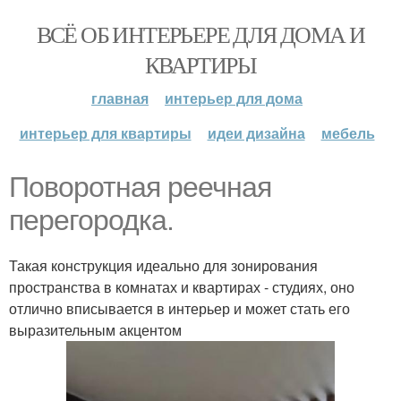
ВСЁ ОБ ИНТЕРЬЕРЕ ДЛЯ ДОМА И
КВАРТИРЫ
главная
интерьер для дома
интерьер для квартиры
идеи дизайна
мебель
Поворотная реечная
перегородка.
Такая конструкция идеально для зонирования
пространства в комнатах и квартирах - студиях, оно
отлично вписывается в интерьер и может стать его
выразительным акцентом