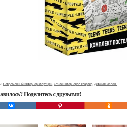
и:
Современный интерьер квартиры
,
Стили интерьеров квартир
,
Детская мебель
авилось? Поделитесь с друзьями!