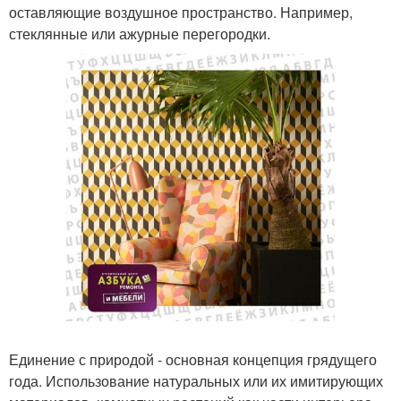
оставляющие воздушное пространство. Например,
стеклянные или ажурные перегородки.
Единение с природой - основная концепция грядущего
года. Использование натуральных или их имитирующих