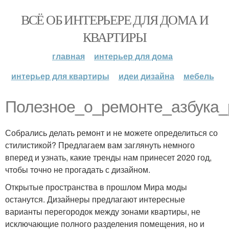
ВСЁ ОБ ИНТЕРЬЕРЕ ДЛЯ ДОМА И
КВАРТИРЫ
главная
интерьер для дома
интерьер для квартиры
идеи дизайна
мебель
Полезное_о_ремонте_азбука_
Собрались делать ремонт и не можете определиться со
стилистикой? Предлагаем вам заглянуть немного
вперед и узнать, какие тренды нам принесет 2020 год,
чтобы точно не прогадать с дизайном.
Открытые пространства в прошлом Мира моды
останутся. Дизайнеры предлагают интересные
варианты перегородок между зонами квартиры, не
исключающие полного разделения помещения, но и