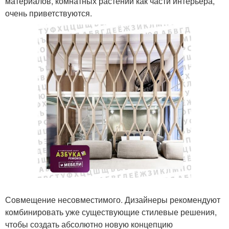
материалов, комнатных растений как части интерьера,
очень приветствуются.
Совмещение несовместимого. Дизайнеры рекомендуют
комбинировать уже существующие стилевые решения,
чтобы создать абсолютно новую концепцию