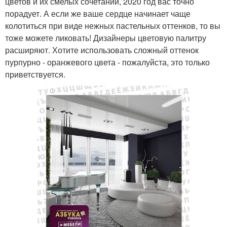
цветов и их смелых сочетаний, 2020 год вас точно
порадует. А если же ваше сердце начинает чаще
колотиться при виде нежных пастельных оттенков, то вы
тоже можете ликовать! Дизайнеры цветовую палитру
расширяют. Хотите использовать сложный оттенок
пурпурно - оранжевого цвета - пожалуйста, это только
приветствуется.