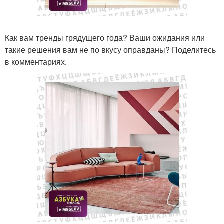
Как вам тренды грядущего года? Ваши ожидания или
такие решения вам не по вкусу оправданы? Поделитесь
в комментариях.