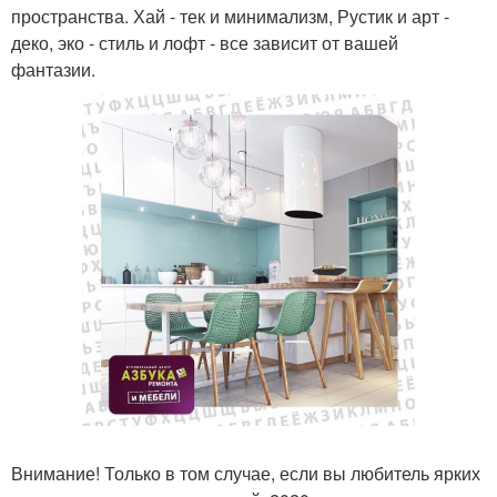
пространства. Хай - тек и минимализм, Рустик и арт -
деко, эко - стиль и лофт - все зависит от вашей
фантазии.
Внимание! Только в том случае, если вы любитель ярких