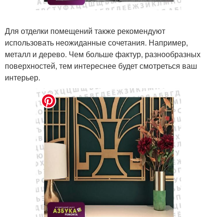
Для отделки помещений также рекомендуют
использовать неожиданные сочетания. Например,
металл и дерево. Чем больше фактур, разнообразных
поверхностей, тем интереснее будет смотреться ваш
интерьер.