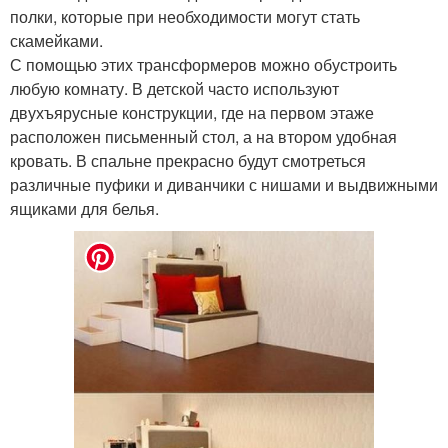
полки, которые при необходимости могут стать
скамейками.
С помощью этих трансформеров можно обустроить
любую комнату. В детской часто используют
двухъярусные конструкции, где на первом этаже
расположен письменный стол, а на втором удобная
кровать. В спальне прекрасно будут смотреться
различные пуфики и диванчики с нишами и выдвижными
ящиками для белья.