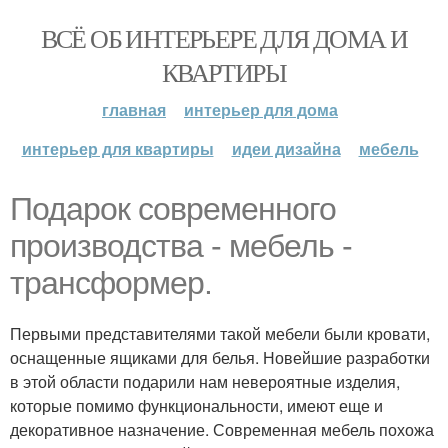
ВСЁ ОБ ИНТЕРЬЕРЕ ДЛЯ ДОМА И
КВАРТИРЫ
главная
интерьер для дома
интерьер для квартиры
идеи дизайна
мебель
Подарок современного
производства - мебель -
трансформер.
Первыми представителями такой мебели были кровати,
оснащенные ящиками для белья. Новейшие разработки
в этой области подарили нам невероятные изделия,
которые помимо функциональности, имеют еще и
декоративное назначение. Современная мебель похожа