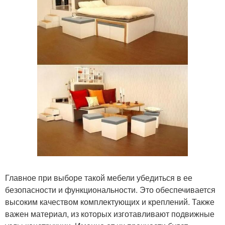
Главное при выборе такой мебели убедиться в ее
безопасности и функциональности. Это обеспечивается
высоким качеством комплектующих и креплений. Также
важен материал, из которых изготавливают подвижные