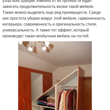
узлы конструкции. Именно от их прочности будет
зависеть продолжительность жизни такой мебели.
Также можно выделить еще ряд преимуществ. Среди
них простота уборки вокруг этой мебели, гармоничность
интерьера, современность и оригинальность стиля,
универсальность. А также тот эффект, который
производит такая необычная мебель на гостей.