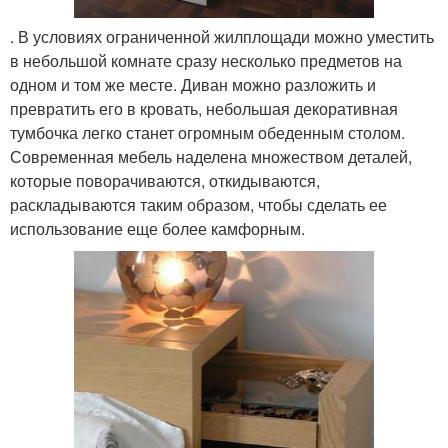
. В условиях ограниченной жилплощади можно уместить
в небольшой комнате сразу несколько предметов на
одном и том же месте. Диван можно разложить и
превратить его в кровать, небольшая декоративная
тумбочка легко станет огромным обеденным столом.
Современная мебель наделена множеством деталей,
которые поворачиваются, откидываются,
раскладываются таким образом, чтобы сделать ее
использование еще более камфорным.