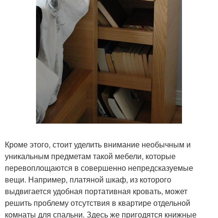
Кроме этого, стоит уделить внимание необычным и
уникальным предметам такой мебели, которые
перевоплощаются в совершенно непредсказуемые
вещи. Например, платяной шкаф, из которого
выдвигается удобная портативная кровать, может
решить проблему отсутствия в квартире отдельной
комнаты для спальни. Здесь же пригодятся книжные