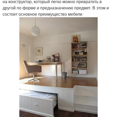
на конструктор, который легко можно превратить в
другой по форме и предназначению предмет. В этом и
состоит основное преимущество мебели